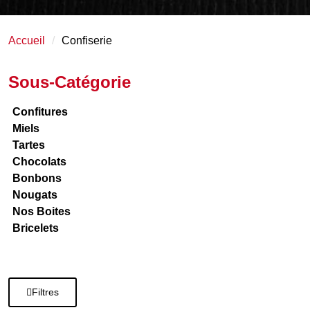
Accueil
Confiserie
Sous-Catégorie
Confitures
Miels
Tartes
Chocolats
Bonbons
Nougats
Nos Boites
Bricelets
Filtres