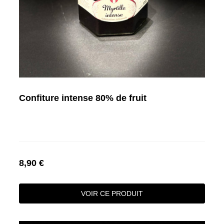
Confiture intense 80% de fruit
8,90 €
VOIR CE PRODUIT