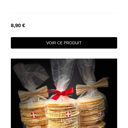
8,90 €
VOIR CE PRODUIT