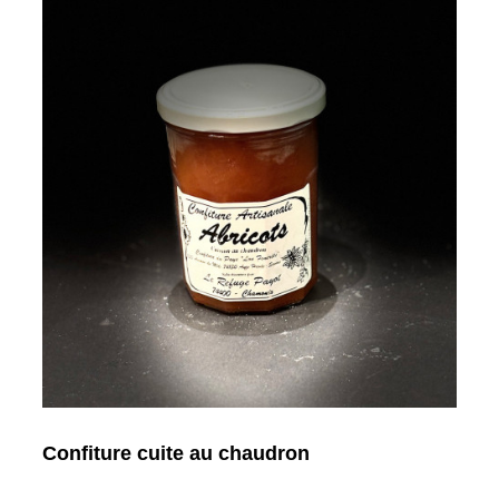
Confiture cuite au chaudron